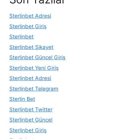
Sterlinbet Adresi
Sterlinbet Giriş
Sterlinbet
Sterlinbet Şikayet
Sterlinbet Güncel Giriş
Sterlinbet Yeni Giriş
Sterlinbet Adresi
Sterlinbet Telegram
Sterlin Bet
Sterlinbet Twitter
Sterlinbet Güncel
Sterlinbet Giriş