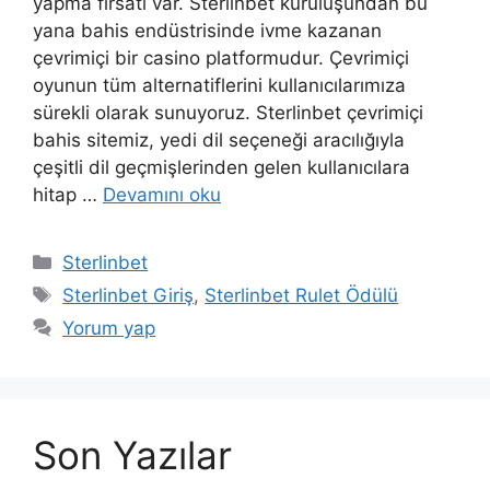
yapma fırsatı var. Sterlinbet kuruluşundan bu
yana bahis endüstrisinde ivme kazanan
çevrimiçi bir casino platformudur. Çevrimiçi
oyunun tüm alternatiflerini kullanıcılarımıza
sürekli olarak sunuyoruz. Sterlinbet çevrimiçi
bahis sitemiz, yedi dil seçeneği aracılığıyla
çeşitli dil geçmişlerinden gelen kullanıcılara
hitap …
Devamını oku
Kategoriler
Sterlinbet
Etiketler
Sterlinbet Giriş
,
Sterlinbet Rulet Ödülü
Yorum yap
Son Yazılar